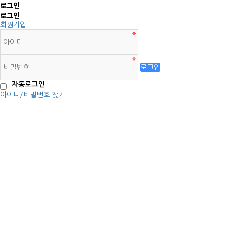
로그인
로그인
회원가입
로그인
자동로그인
아이디/비밀번호 찾기