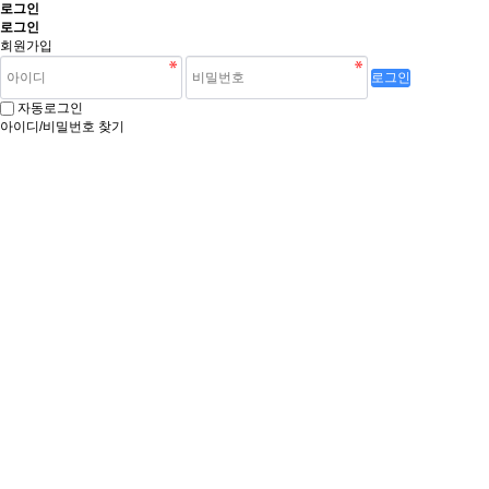
로그인
로그인
회원가입
로그인
자동로그인
아이디/비밀번호 찾기