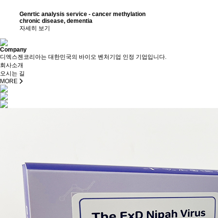
Genrtic analysis service - cancer methylation
chronic disease, dementia
자세히 보기
Company
디엑스젠코리아는 대한민국의 바이오 벤처기업 인정 기업입니다.
회사소개
오시는 길
MORE