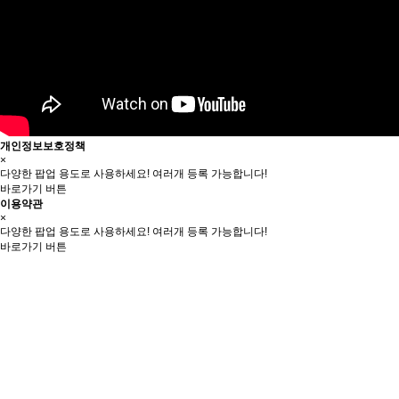
개인정보보호정책
×
다양한 팝업 용도로 사용하세요! 여러개 등록 가능합니다!
바로가기 버튼
이용약관
×
다양한 팝업 용도로 사용하세요! 여러개 등록 가능합니다!
바로가기 버튼