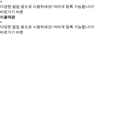
×
다양한 팝업 용도로 사용하세요! 여러개 등록 가능합니다!
바로가기 버튼
이용약관
×
다양한 팝업 용도로 사용하세요! 여러개 등록 가능합니다!
바로가기 버튼