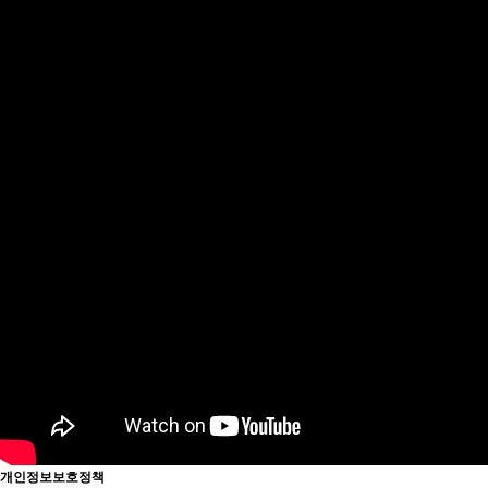
개인정보보호정책