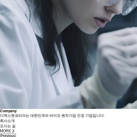
Company
디엑스젠코리아는 대한민국의 바이오 벤처기업 인정 기업입니다.
회사소개
오시는 길
MORE
Previous