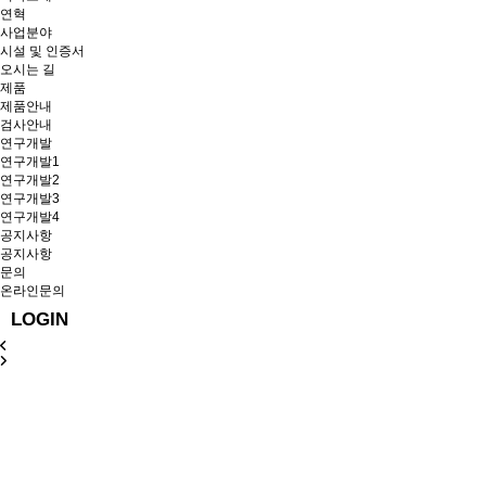
연혁
사업분야
시설 및 인증서
오시는 길
제품
제품안내
검사안내
연구개발
연구개발1
연구개발2
연구개발3
연구개발4
공지사항
공지사항
문의
온라인문의
LOGIN