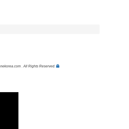
ekorea.com . All Rights Reserved.