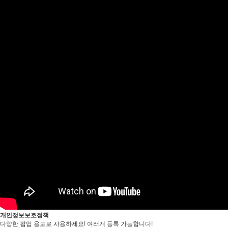
개인정보보호정책
다양한 팝업 용도로 사용하세요! 여러개 등록 가능합니다!